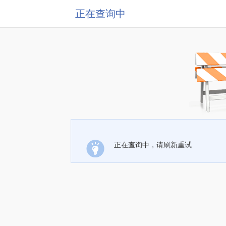
正在查询中
正在查询中，请刷新重试