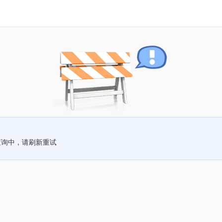
查询中，请刷新重试