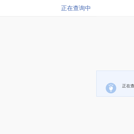
正在查询中
正在