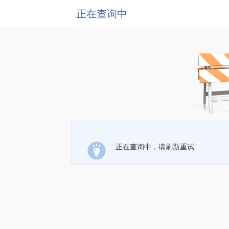
正在查询中
正在查询中，请刷新重试