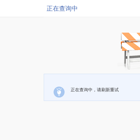
正在查询中
正在查询中，请刷新重试