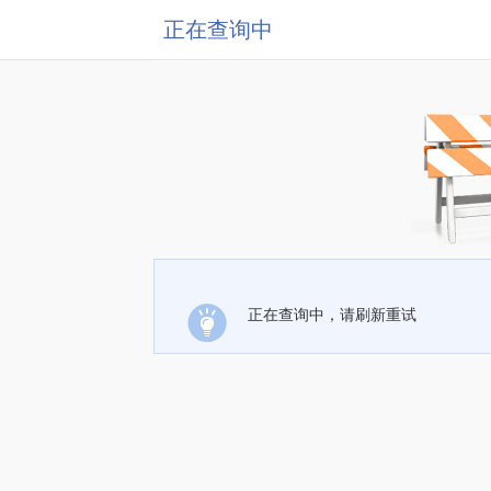
正在查询中
正在查询中，请刷新重试