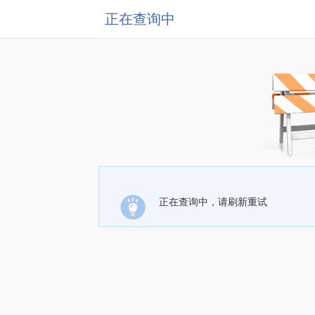
正在查询中
正在查询中，请刷新重试