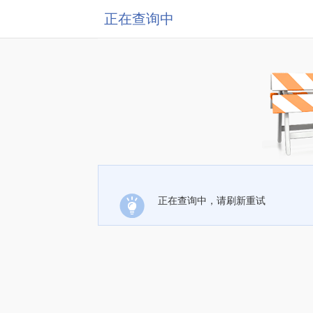
正在查询中
正在查询中，请刷新重试