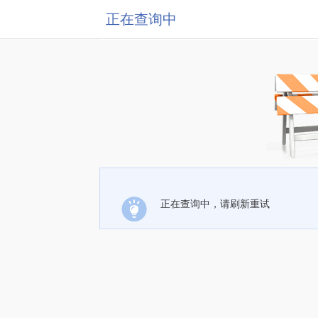
正在查询中
正在查询中，请刷新重试