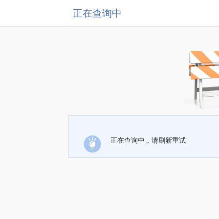
正在查询中
正在查询中，请刷新重试